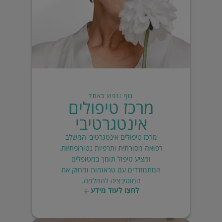
גוף ונפש באחד
מרכז טיפולים
אינטגרטיבי
מרכז טיפולים אינטגרטיבי המשלב
רפואה מסורתית ותרפיות נטורופתיות,
ומציע טיפול תומך במטופלים
המתמודדים עם טראומות ומחזק את
המוטיבציה להחלמה.
לחצו לעוד מידע