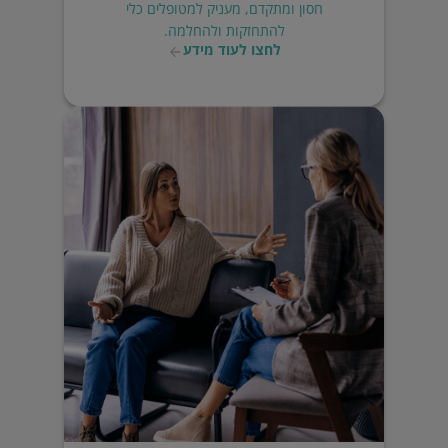
חסון ומתקדם, מעניק למטופלים כלי
להתחזקות ולהחלמה.
לחצו לעוד מידע