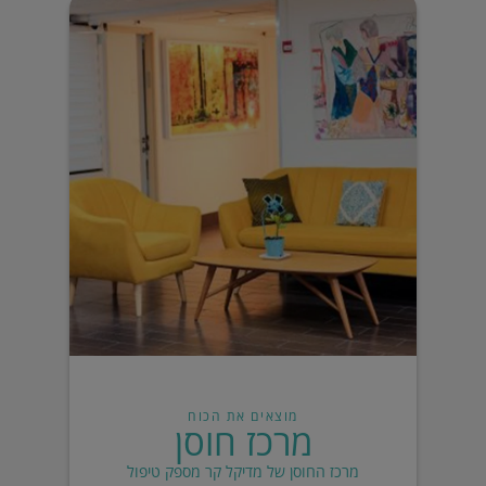
מוצאים את הכוח
מרכז חוסן
מרכז החוסן של מדיקל קר מספק טיפול