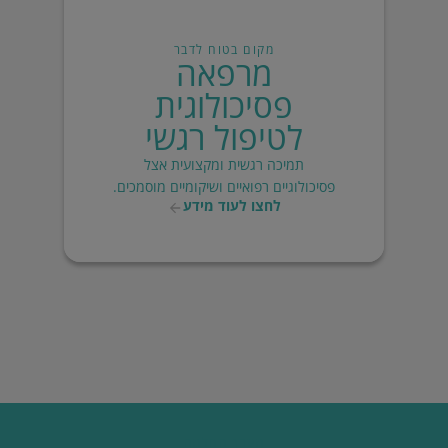
מקום בטוח לדבר
מרפאה
פסיכולוגית
לטיפול רגשי
תמיכה רגשית ומקצועית אצל
פסיכולוגיים רפואיים ושיקומיים מוסמכים.
לחצו לעוד מידע
מערך החלמה