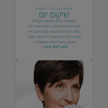
שיקום אמבולטורי מתקדם
שיקום יום
מתמקדת במתן מעטפת שיקומית
אינטגרטיבית ומקיפה, כוללת טיפול פיזי
ונפשי, טיפולים פרטניים וקבוצתיים, וליווי
מקצועי של פסיכולוגים. כל מטופל מקבל
תוכנית טיפול אישית מותאמת לו.
לחצו לעוד מידע