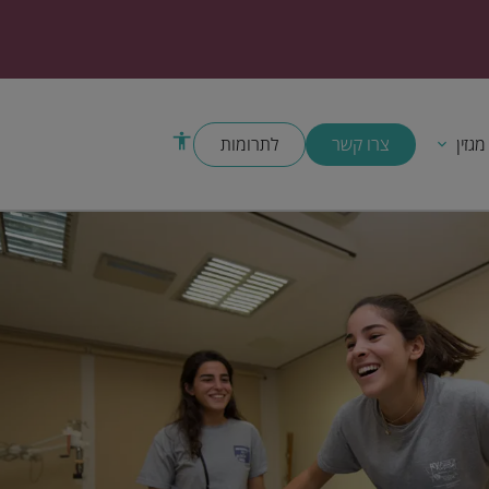
צרו קשר
לתרומות
מגזין