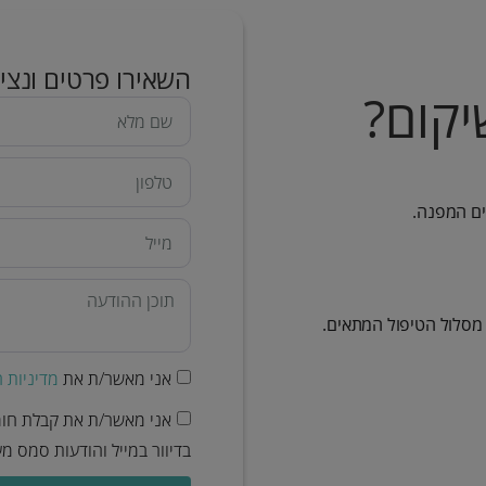
השאירו פרטים ונציגנ
קום?
ים המפנה.
 מסלול הטיפול המתאים.
אני מאשר/ת את
מדיניות 
אני מאשר/ת את קבלת חומר
בדיוור במייל והודעות סמס 