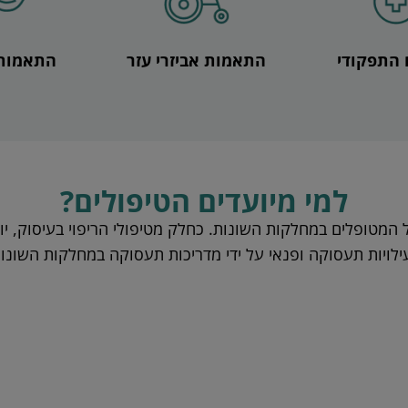
התפקודי
התאמות אביזרי עזר
התאמות 
למי מיועדים הטיפולים?
 המטופלים במחלקות השונות. כחלק מטיפולי הריפוי בעיסוק, יו
ילויות תעסוקה ופנאי על ידי מדריכות תעסוקה במחלקות השונות