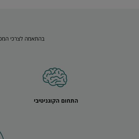
בהתאמה לצרכי המטו
התחום הקוגניטיבי