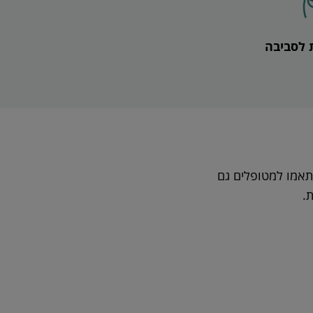
לסביבה
תאמו למטופלים גם
.