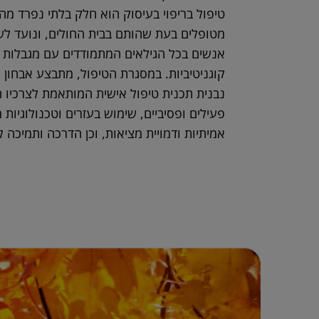
טיפול בריפוי בעיסוק הוא חלק בלתי נפרד מה
מטופלים בעת שהותם בבית החולים, ונועד לש
אנשים בכל הגילאים המתמודדים עם מגבלות פי
קוגניטיביות. במסגרת הטיפול, מתבצע אבחון
נבנית תכנית טיפול אישית המותאמת לצרכיו הי
פעילים ופסיביים, שימוש בעזרים וטכנולוגיות
אמיתיות ודמויית מציאות, וכן הדרכה ותמיכה