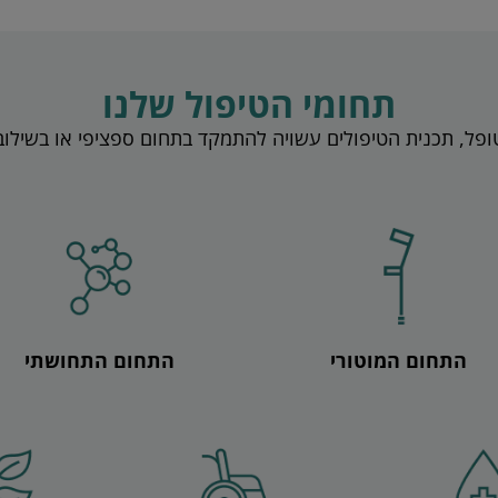
תחומי הטיפול שלנו
פל, תכנית הטיפולים עשויה להתמקד בתחום ספציפי או בשילוב
התחום המוטורי
התחום התחושתי