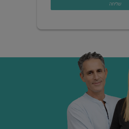
שליחה