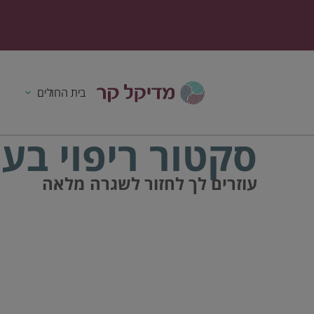
בית החולים
סקטור ריפוי בעי
עוזרים לך לחזור לשגרה מלאה