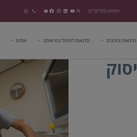
מרפאות ומכונים
סדנאות לטיפול בטראומה
אודות
סוק