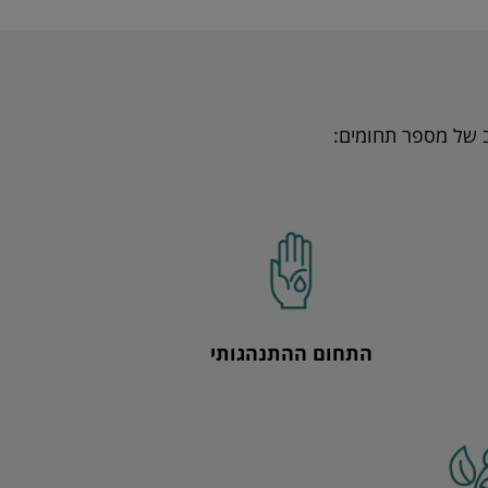
 של מספר תחומים:
התחום ההתנהגותי