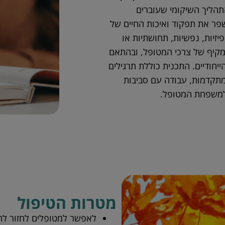
תהליך השיקומי שעוברים
פר את תפקוד ואיכות החיים של
זיות, נפשיות, תחושתיות או
 מקיף של צרכי המטופל, ובהתאם
יחודיים. התכנית כוללת תרגילים
 מתקדמות, עבודה עם סביבות
 למשפחת המטופל.
מטרות הטיפול
לאפשר למטופלים לחזור לת