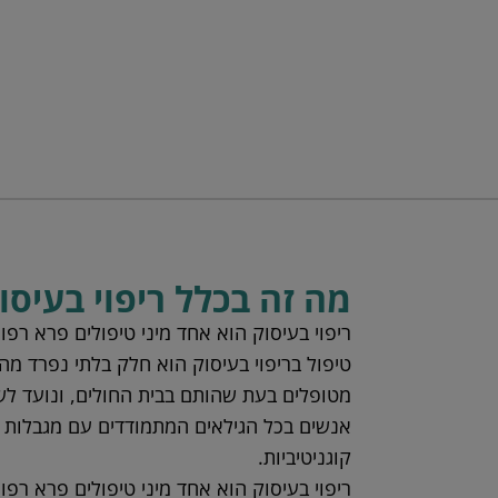
מה זה בכלל ריפוי בעיסו
ריפוי בעיסוק הוא אחד מיני טיפולים פרא רפו
טיפול בריפוי בעיסוק הוא חלק בלתי נפרד מה
מטופלים בעת שהותם בבית החולים, ונועד לש
אנשים בכל הגילאים המתמודדים עם מגבלות פי
קוגניטיביות.
ריפוי בעיסוק הוא אחד מיני טיפולים פרא רפו