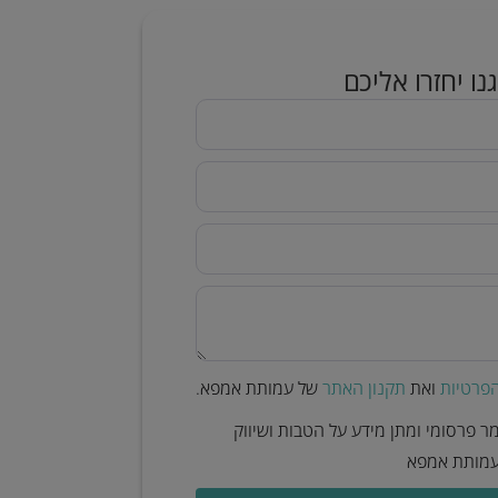
ו יחזרו אליכם ​
הפרטיות
ואת
תקנון האתר
של עמותת אמפא.
 פרסומי ומתן מידע על הטבות ושיווק
מעמותת אמפא