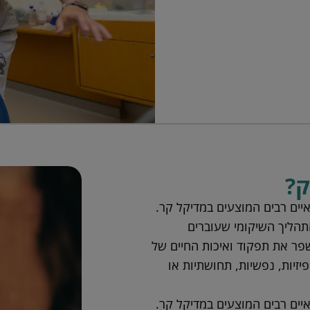
ק?
איים רבים המוצעים במדיקל קר.
תהליך השיקומי שעוברים
פר את תפקוד ואיכות החיים של
זיות, נפשיות, תחושתיות או
איים רבים המוצעים במדיקל קר.